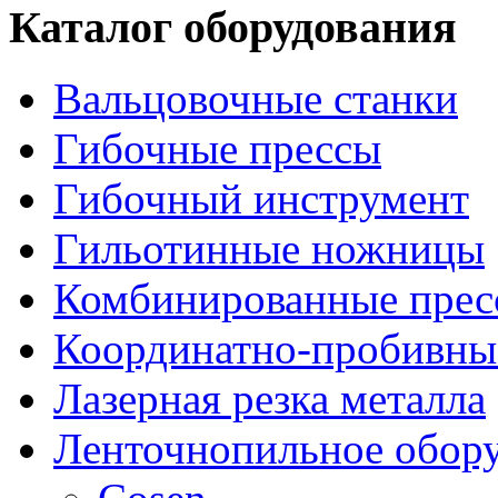
Каталог оборудования
Вальцовочные станки
Гибочные прессы
Гибочный инструмент
Гильотинные ножницы
Комбинированные прес
Координатно-пробивны
Лазерная резка металла
Ленточнопильное обор