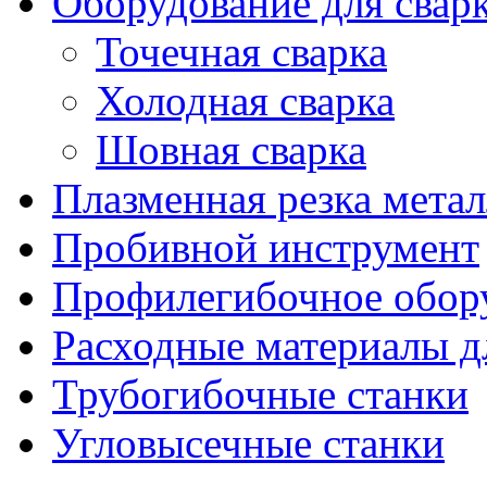
Оборудование для свар
Точечная сварка
Холодная сварка
Шовная сварка
Плазменная резка метал
Пробивной инструмент
Профилегибочное обор
Расходные материалы д
Трубогибочные станки
Угловысечные станки