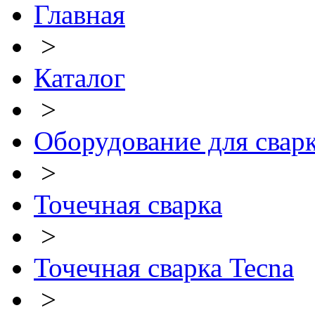
Главная
>
Каталог
>
Оборудование для свар
>
Точечная сварка
>
Точечная сварка Tecna
>