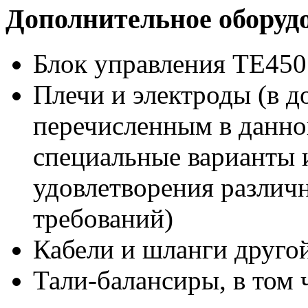
Дополнительное оборудо
Блок управления TE450
Плечи и электроды (в д
перечисленным в данн
специальные варианты 
удовлетворения различ
требований)
Кабели и шланги друго
Тали-балансиры, в том 