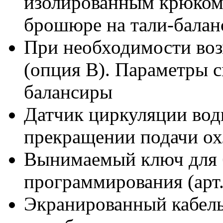
изолированным крюком 
брошюре на тали-бала
При необходимости воз
(опция В). Параметры с
балансиры
Датчик циркуляции вод
прекращении подачи о
Вынимаемый ключ для 
программирования (арт.
Экранированный кабель