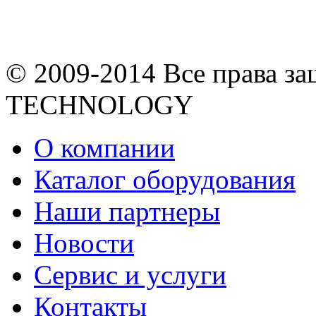
© 2009-2014 Все права 
TECHNOLOGY
О компании
Каталог оборудования
Наши партнеры
Новости
Сервис и услуги
Контакты