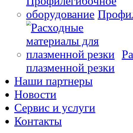
Профил
Ра
плазменной резки
Наши партнеры
Новости
Сервис и услуги
Контакты