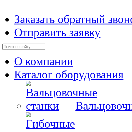
Заказать обратный звон
Отправить заявку
О компании
Каталог оборудования
Вальцовочн