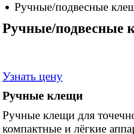
Ручные/подвесные кле
Ручные/подвесные 
Узнать цену
Ручные клещи
Ручные клещи для точечно
компактные и лёгкие аппа