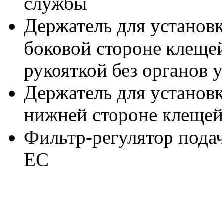
службы
Держатель для установк
боковой стороне клещей
рукояткой без органов 
Держатель для установк
нижней стороне клеще
Фильтр-регулятор подач
ЕС