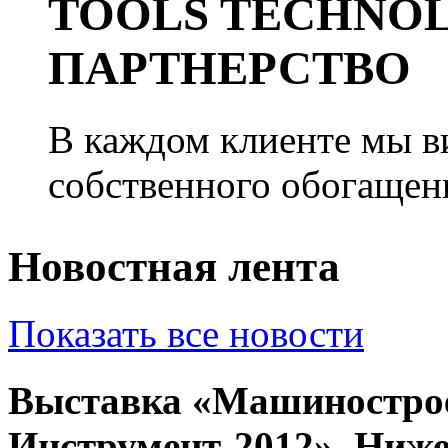
TOOLS TECHNOL
ПАРТНЕРСТВО
В каждом клиенте мы ви
собственного обогащен
Новостная лента
Показать все новости
Выставка «Машинострое
Инструмент-2012», Ниж