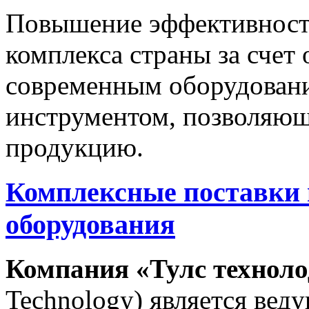
Повышение эффективност
комплекса страны за счет
современным оборудован
инструментом, позволяющ
продукцию.
Комплексные поставки
оборудования
Компания «Тулс технол
Technology) является ве