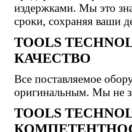
издержками. Мы это зна
сроки, сохраняя ваши д
TOOLS TECHNOL
КАЧЕСТВО
Все поставляемое обору
оригинальным. Мы не з
TOOLS TECHNOL
КОМПЕТЕНТНО