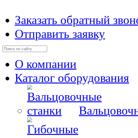
Заказать обратный звон
Отправить заявку
О компании
Каталог оборудования
Вальцовочн