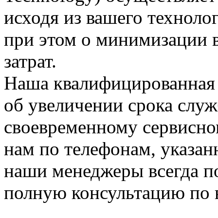
исходя из вашего технолог
при этом о минимизации 
затрат.
Наша квалифицированна
об увеличении срока служ
своевременному сервисно
нам по телефонам, указа
наши менеджеры всегда по
полную консультацию по 