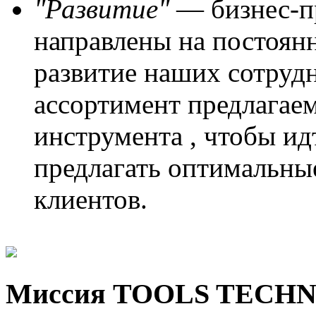
"Развитие"
— бизнес-п
направлены на постоянн
развитие наших сотруд
ассортимент предлагае
инструмента , чтобы ид
предлагать оптимальны
клиентов.
Миссия TOOLS TECH