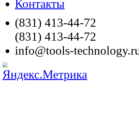
Контакты
(831)
413-44-72
(831)
413-44-72
info@tools-technology.r