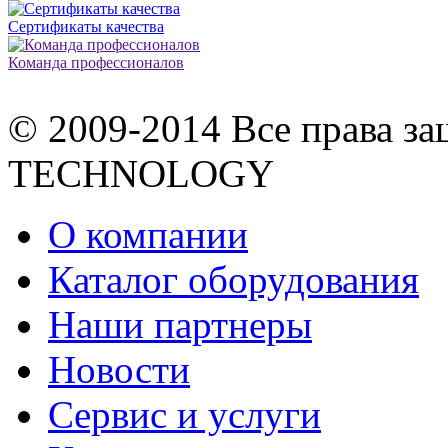
Сертификаты качества
Команда профессионалов
© 2009-2014 Все права 
TECHNOLOGY
О компании
Каталог оборудования
Наши партнеры
Новости
Сервис и услуги