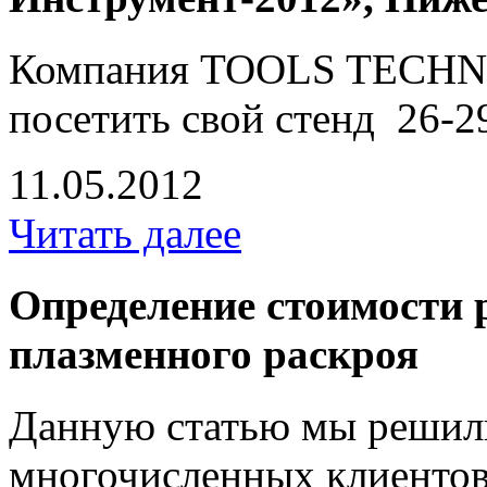
Компания TOOLS TECHN
посетить свой стенд 26-2
11.05.2012
Читать далее
Определение стоимости р
плазменного раскроя
Данную статью мы решили
многочисленных клиентов