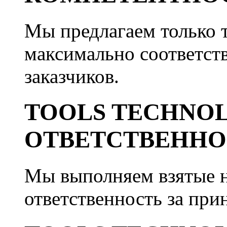
Мы предлагаем только 
максимально соответст
заказчиков.
TOOLS TECHNO
ОТВЕТСТВЕННО
Мы выполняем взятые на
ответственность за при