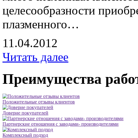
целесообразности приобр
плазменного…
11.04.2012
Читать далее
Преимущества рабо
Положительные отзывы клиентов
Доверие покупателей
Партнерские отношения с заводами- производителями
Комплексный подход