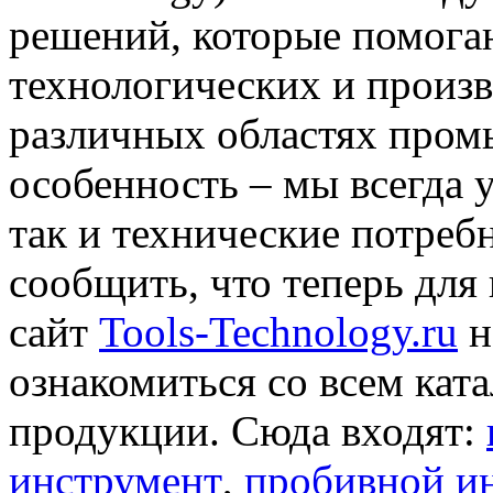
решений, которые помога
технологических и произ
различных областях пром
особенность – мы всегда 
так и технические потреб
сообщить, что теперь для
сайт
Tools-Technology.ru
н
ознакомиться со всем кат
продукции. Сюда входят:
инструмент
,
пробивной и