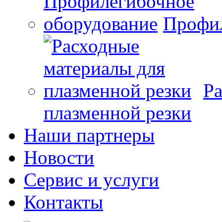
Профил
Ра
плазменной резки
Наши партнеры
Новости
Сервис и услуги
Контакты