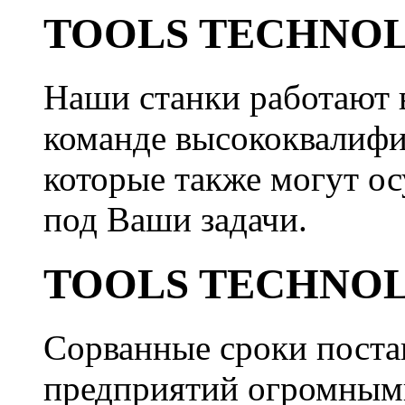
TOOLS TECHNOL
Наши станки работают в
команде высококвалиф
которые также могут о
под Ваши задачи.
TOOLS TECHNOL
Сорванные сроки поста
предприятий огромным