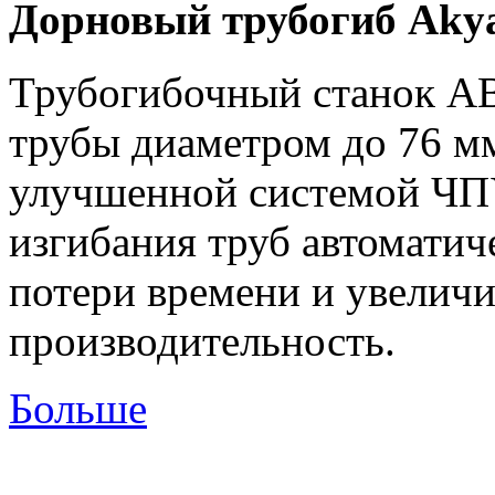
Дорновый трубогиб Aky
Трубогибочный станок А
трубы диаметром до 76 м
улучшенной системой ЧП
изгибания труб автоматич
потери времени и увеличи
производ
Больше