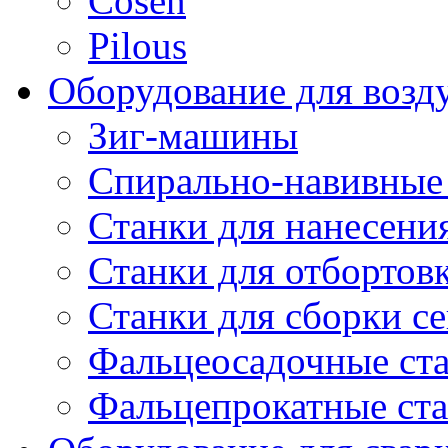
Cosen
Pilous
Оборудование для возд
Зиг-машины
Спирально-навивные
Станки для нанесени
Станки для отбортов
Станки для сборки с
Фальцеосадочные ст
Фальцепрокатные ст