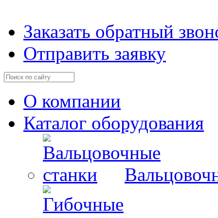
Заказать обратный звон
Отправить заявку
О компании
Каталог оборудования
Вальцовочн