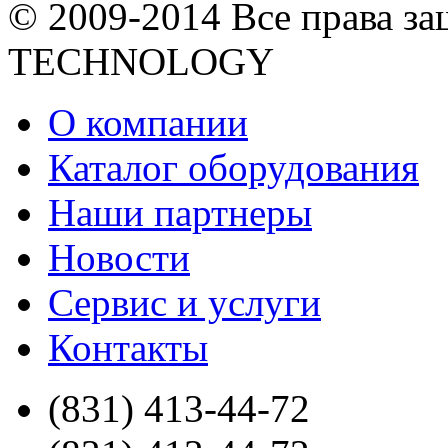
© 2009-2014 Все права 
TECHNOLOGY
О компании
Каталог оборудования
Наши партнеры
Новости
Сервис и услуги
Контакты
(831)
413-44-72