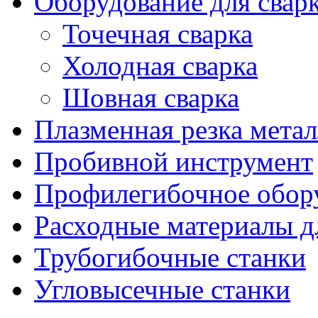
Оборудование для свар
Точечная сварка
Холодная сварка
Шовная сварка
Плазменная резка метал
Пробивной инструмент
Профилегибочное обор
Расходные материалы д
Трубогибочные станки
Угловысечные станки