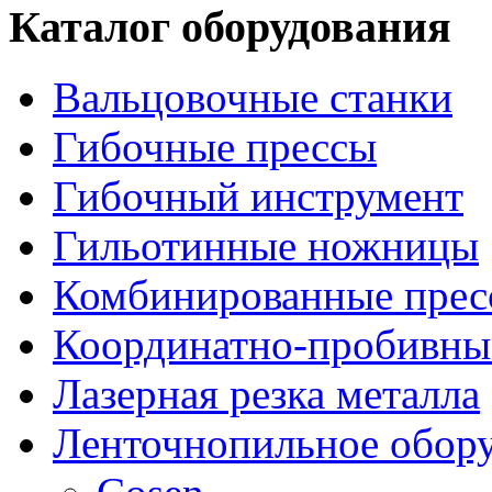
Каталог оборудования
Вальцовочные станки
Гибочные прессы
Гибочный инструмент
Гильотинные ножницы
Комбинированные прес
Координатно-пробивны
Лазерная резка металла
Ленточнопильное обор