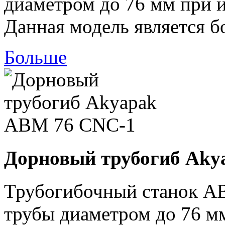
диаметром до 76 мм при 
Данная модель является б
Больше
Дорновый трубогиб Aky
Трубогибочный станок А
трубы диаметром до 76 м