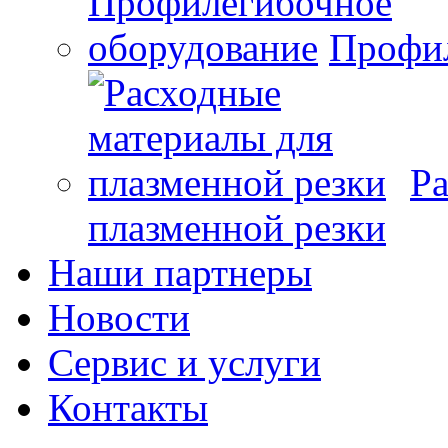
Профил
Ра
плазменной резки
Наши партнеры
Новости
Сервис и услуги
Контакты