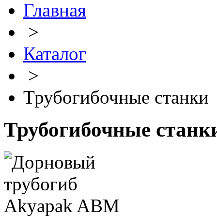
Главная
>
Каталог
>
Трубогибочные станки
Трубогибочные станк