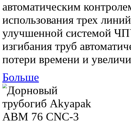
автоматическим контроле
использования трех лини
улучшенной системой ЧП
изгибания труб автоматич
потери времени и увеличи
Больше